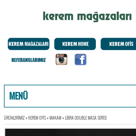
MENÜ
ÜRÜNLERİMİZ
»
KEREM OFİS
»
MAKAM
»
LİBRA DOUBLE MASA SERİSİ