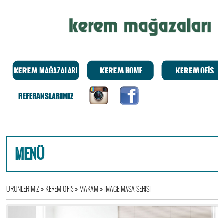
MENÜ
ÜRÜNLERİMİZ
»
KEREM OFİS
»
MAKAM
»
IMAGE MASA SERİSİ