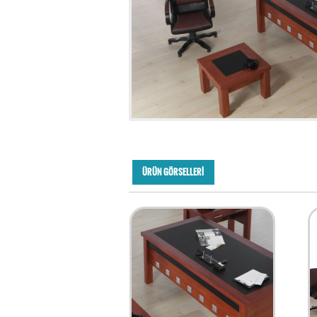
ÜRÜN GÖRSELLERİ