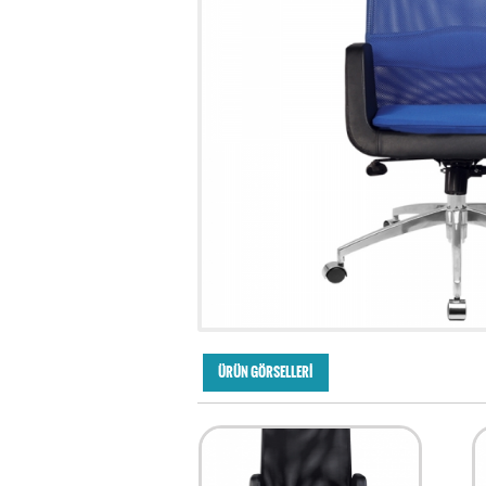
ÜRÜN GÖRSELLERİ