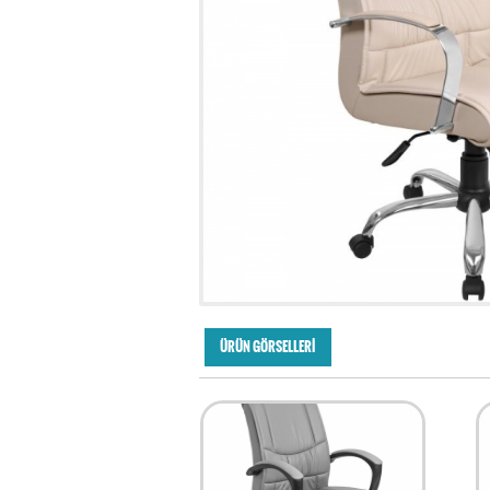
ÜRÜN GÖRSELLERİ