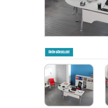
ÜRÜN GÖRSELLERİ