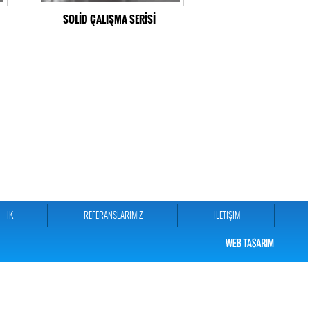
SOLİD ÇALIŞMA SERİSİ
İK
REFERANSLARIMIZ
İLETİŞİM