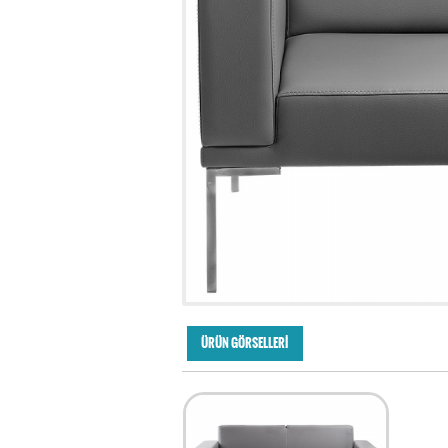
ÜRÜN GÖRSELLERİ