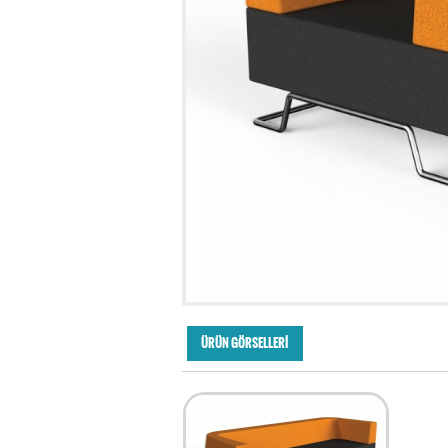
ÜRÜN GÖRSELLERİ