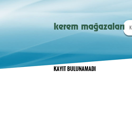
K
KAYIT BULUNAMADI