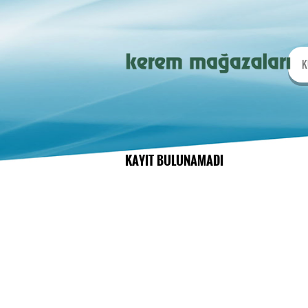
K
KAYIT BULUNAMADI