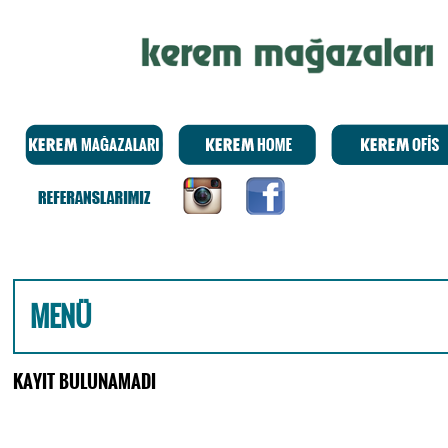
MENÜ
KAYIT BULUNAMADI