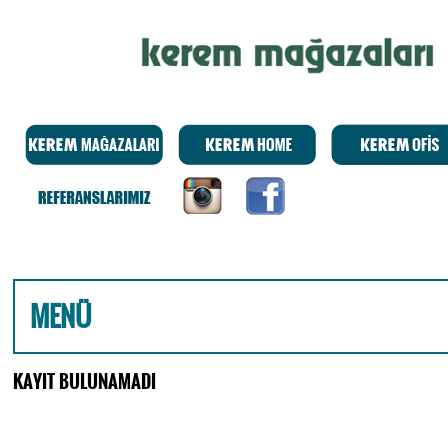
MENÜ
KAYIT BULUNAMADI