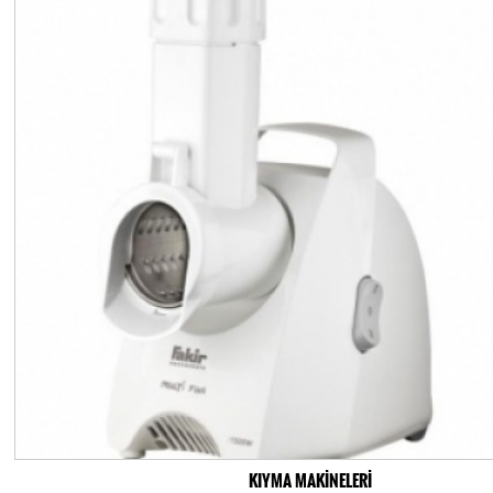
KIYMA MAKİNELERİ