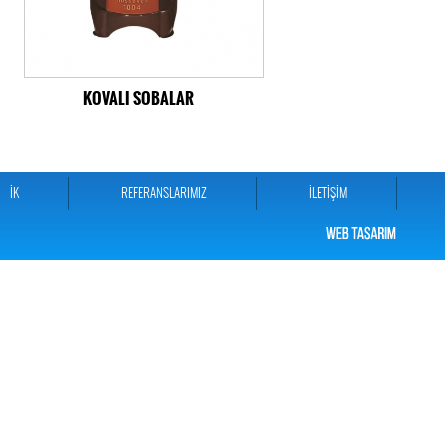
KOVALI SOBALAR
İK
REFERANSLARIMIZ
İLETİŞİM