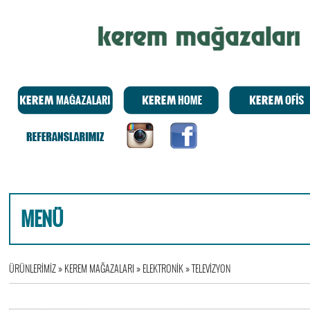
MENÜ
ÜRÜNLERİMİZ
»
KEREM MAĞAZALARI
»
ELEKTRONİK
»
TELEVİZYON