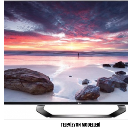
TELEVİZYON MODELLERİ