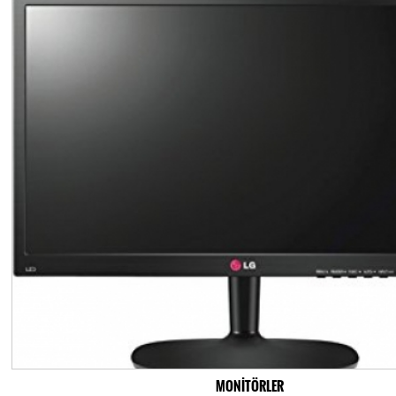
MONİTÖRLER