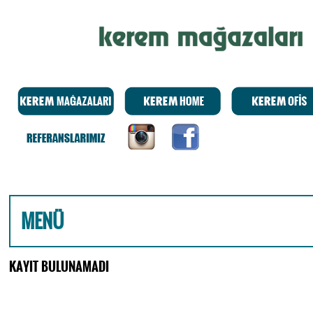
MENÜ
KAYIT BULUNAMADI