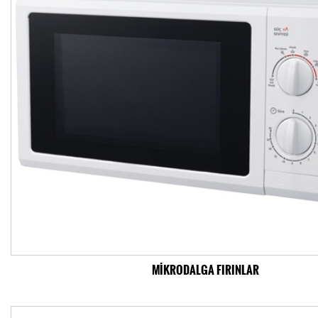
MİKRODALGA FIRINLAR