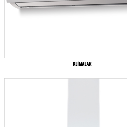
KLİMALAR