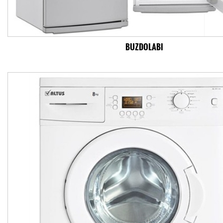
BUZDOLABI