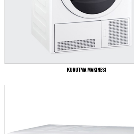
KURUTMA MAKİNESİ