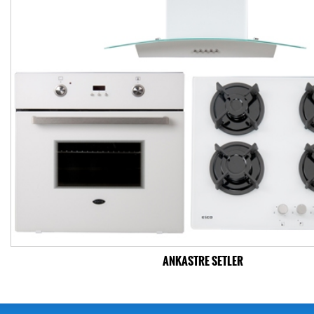
ANKASTRE SETLER