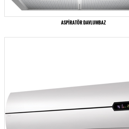
ASPİRATÖR DAVLUMBAZ