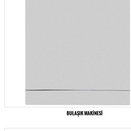
BULAŞIK MAKİNESİ