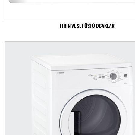
FIRIN VE SET ÜSTÜ OCAKLAR