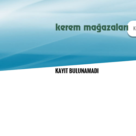
K
KAYIT BULUNAMADI