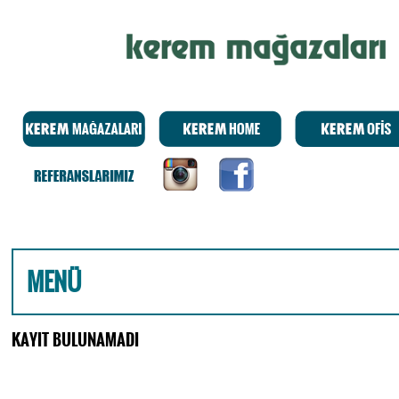
MENÜ
KAYIT BULUNAMADI