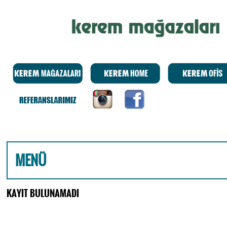
MENÜ
KAYIT BULUNAMADI