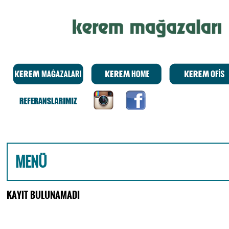
MENÜ
KAYIT BULUNAMADI