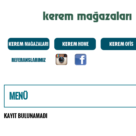
MENÜ
KAYIT BULUNAMADI