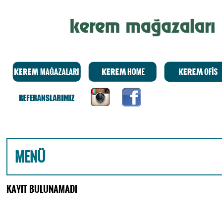
MENÜ
KAYIT BULUNAMADI