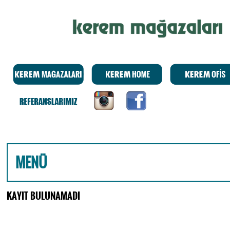
MENÜ
KAYIT BULUNAMADI