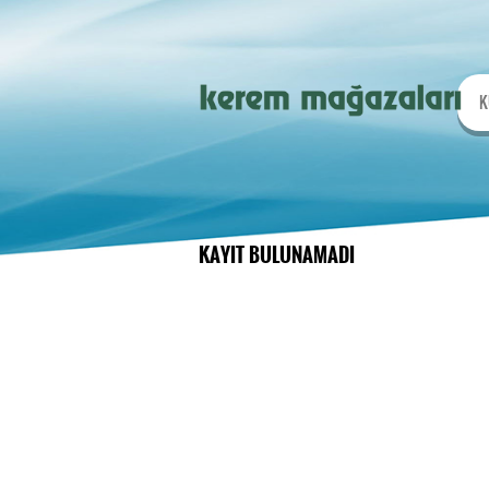
K
KAYIT BULUNAMADI