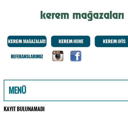
MENÜ
KAYIT BULUNAMADI