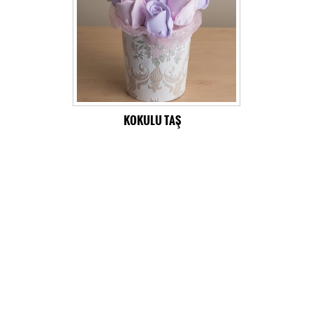
KOKULU TAŞ