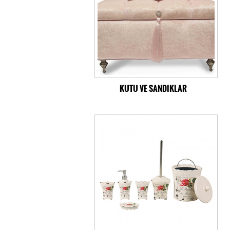
KUTU VE SANDIKLAR