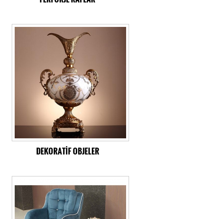
DEKORATİF OBJELER