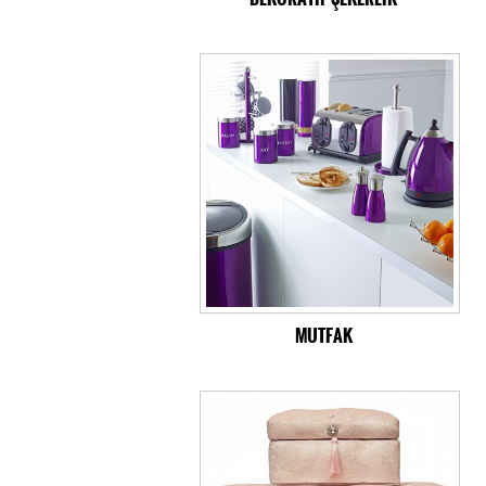
MUTFAK