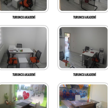
TURUNCU AKADEMİ
TURUNCU AKADEMİ
TURUNCU AKADEMİ
TURUNCU AKADEMİ