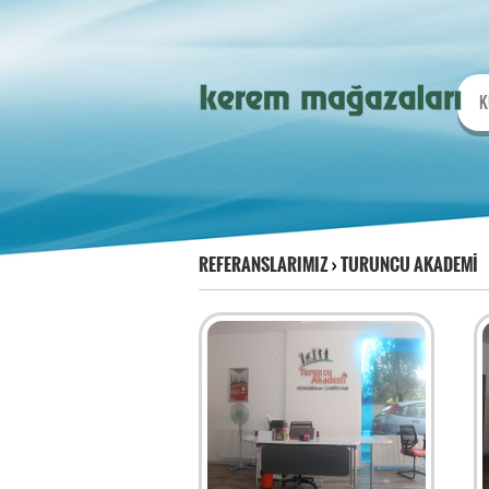
K
REFERANSLARIMIZ
›
TURUNCU AKADEMİ