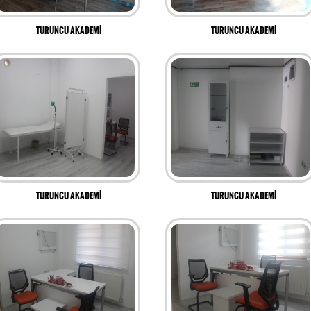
TURUNCU AKADEMİ
TURUNCU AKADEMİ
TURUNCU AKADEMİ
TURUNCU AKADEMİ