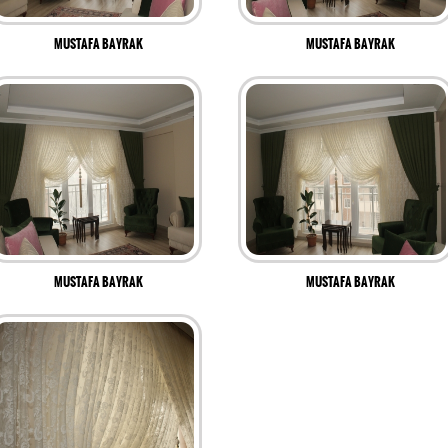
MUSTAFA BAYRAK
MUSTAFA BAYRAK
MUSTAFA BAYRAK
MUSTAFA BAYRAK