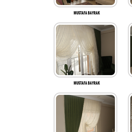
MUSTAFA BAYRAK
MUSTAFA BAYRAK