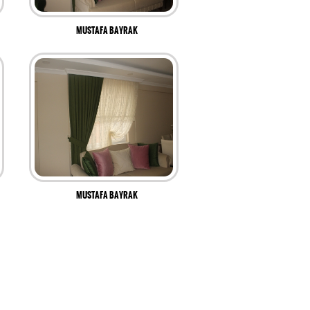
MUSTAFA BAYRAK
MUSTAFA BAYRAK