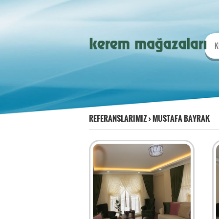
K
REFERANSLARIMIZ
›
MUSTAFA BAYRAK