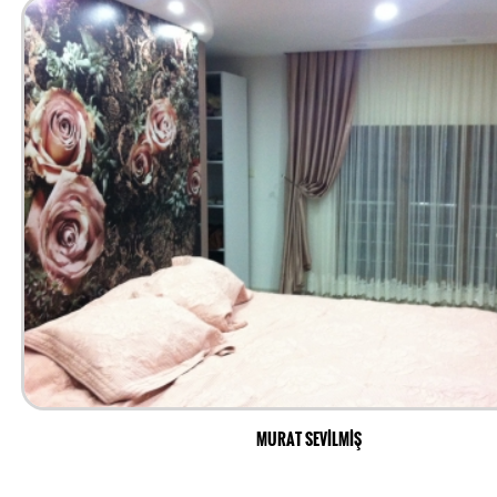
MURAT SEVİLMİŞ