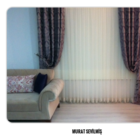
MURAT SEVİLMİŞ