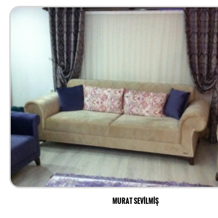
MURAT SEVİLMİŞ