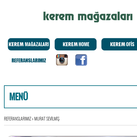
MENÜ
REFERANSLARIMIZ
›
MURAT SEVİLMİŞ