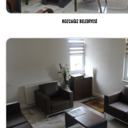
KOZCAĞIZ BELEDİYESİ