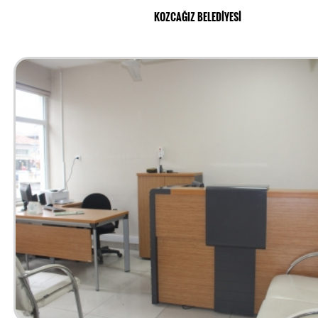
KOZCAĞIZ BELEDİYESİ