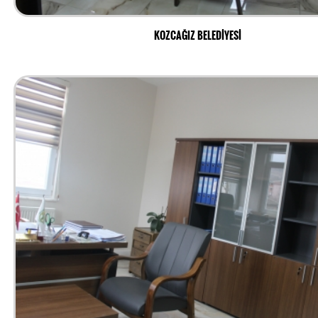
KOZCAĞIZ BELEDİYESİ