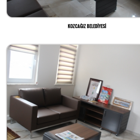
KOZCAĞIZ BELEDİYESİ