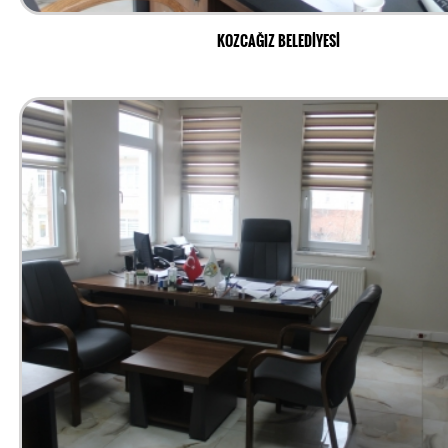
KOZCAĞIZ BELEDİYESİ