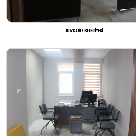
KOZCAĞIZ BELEDİYESİ