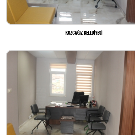
KOZCAĞIZ BELEDİYESİ