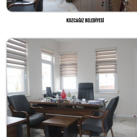
KOZCAĞIZ BELEDİYESİ