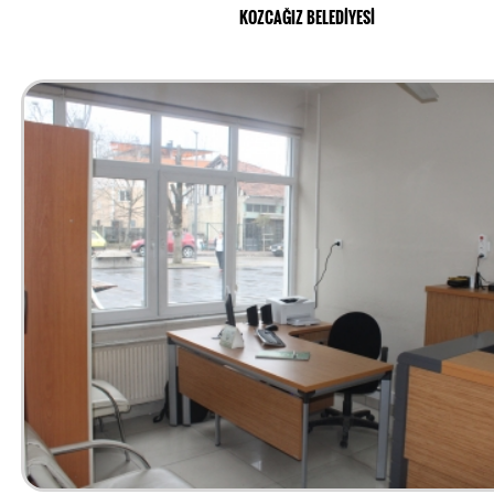
KOZCAĞIZ BELEDİYESİ