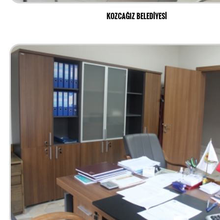
KOZCAĞIZ BELEDİYESİ