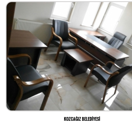
KOZCAĞIZ BELEDİYESİ