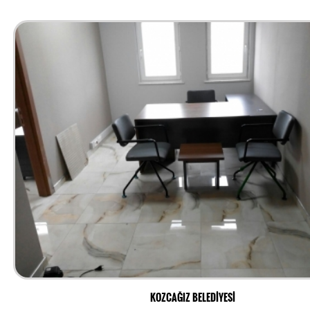
KOZCAĞIZ BELEDİYESİ