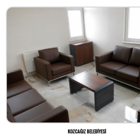
KOZCAĞIZ BELEDİYESİ