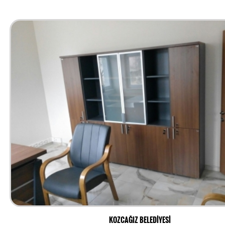
KOZCAĞIZ BELEDİYESİ