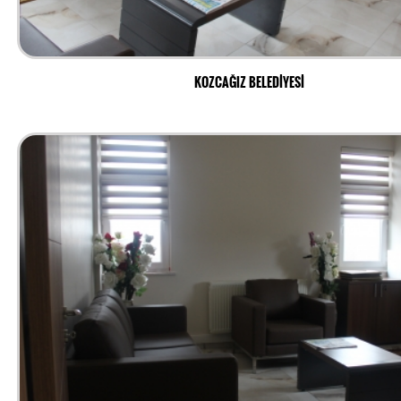
KOZCAĞIZ BELEDİYESİ