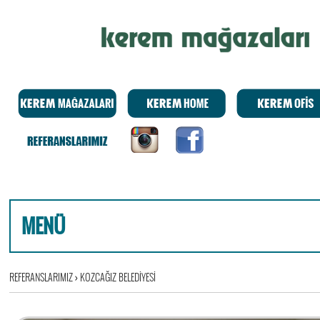
MENÜ
REFERANSLARIMIZ
›
KOZCAĞIZ BELEDİYESİ