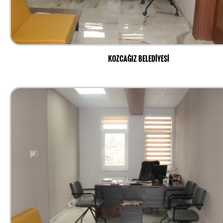
KOZCAĞIZ BELEDİYESİ