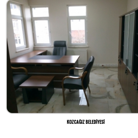
KOZCAĞIZ BELEDİYESİ