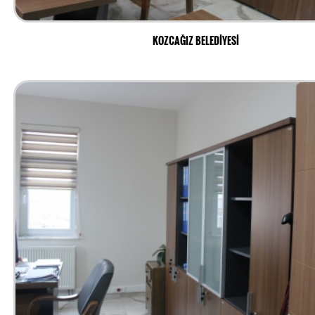
KOZCAĞIZ BELEDİYESİ