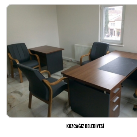
KOZCAĞIZ BELEDİYESİ