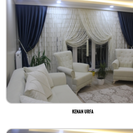
KENAN URFA