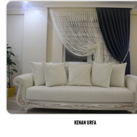
KENAN URFA