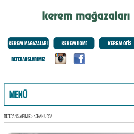
MENÜ
REFERANSLARIMIZ
›
KENAN URFA