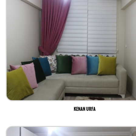
KENAN URFA