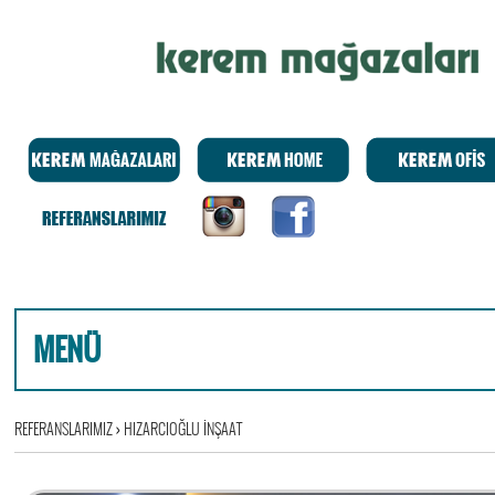
MENÜ
REFERANSLARIMIZ
›
HIZARCIOĞLU İNŞAAT