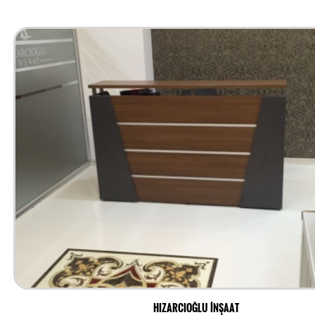
HIZARCIOĞLU İNŞAAT