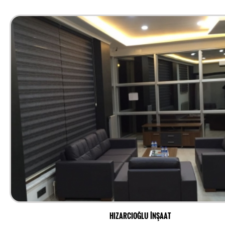
HIZARCIOĞLU İNŞAAT