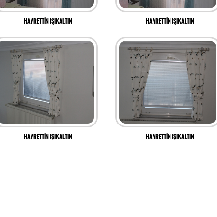
HAYRETTİN IŞIKALTIN
HAYRETTİN IŞIKALTIN
HAYRETTİN IŞIKALTIN
HAYRETTİN IŞIKALTIN