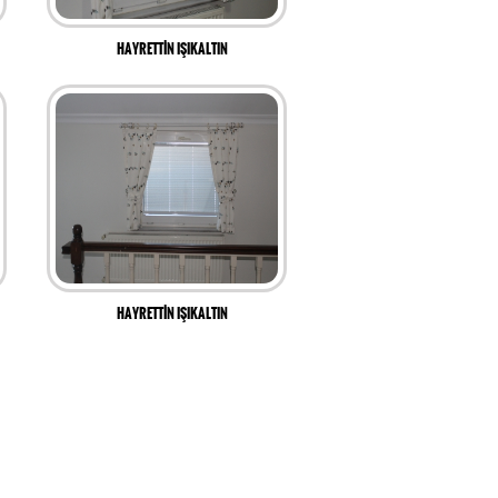
HAYRETTİN IŞIKALTIN
HAYRETTİN IŞIKALTIN