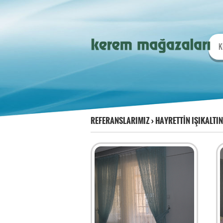
K
REFERANSLARIMIZ
›
HAYRETTİN IŞIKALTIN