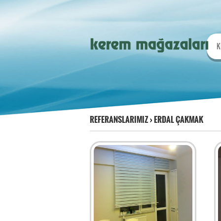
K
REFERANSLARIMIZ
›
ERDAL ÇAKMAK