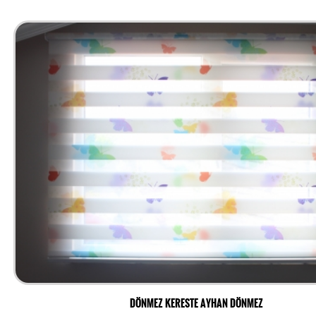
DÖNMEZ KERESTE AYHAN DÖNMEZ