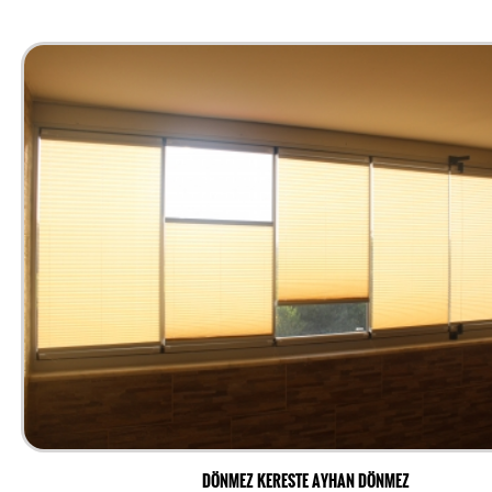
DÖNMEZ KERESTE AYHAN DÖNMEZ