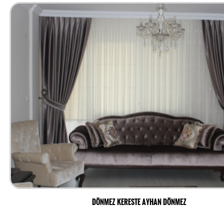
DÖNMEZ KERESTE AYHAN DÖNMEZ