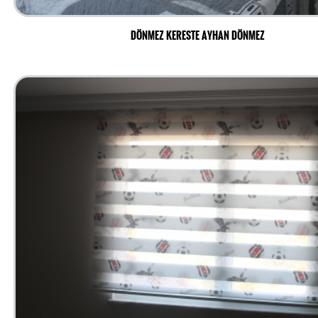
DÖNMEZ KERESTE AYHAN DÖNMEZ