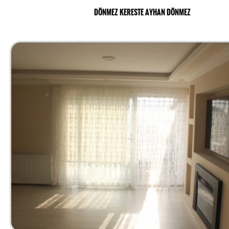
DÖNMEZ KERESTE AYHAN DÖNMEZ