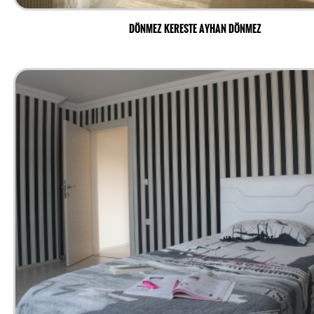
DÖNMEZ KERESTE AYHAN DÖNMEZ