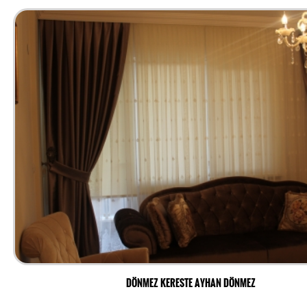
DÖNMEZ KERESTE AYHAN DÖNMEZ