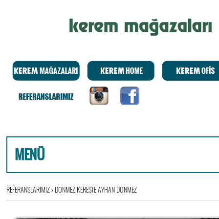
MENÜ
REFERANSLARIMIZ
›
DÖNMEZ KERESTE AYHAN DÖNMEZ