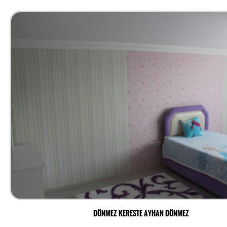
DÖNMEZ KERESTE AYHAN DÖNMEZ