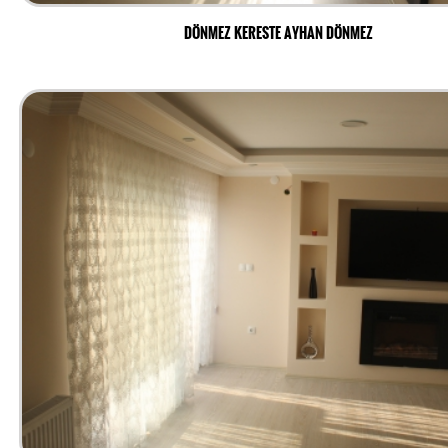
DÖNMEZ KERESTE AYHAN DÖNMEZ