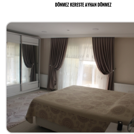
DÖNMEZ KERESTE AYHAN DÖNMEZ