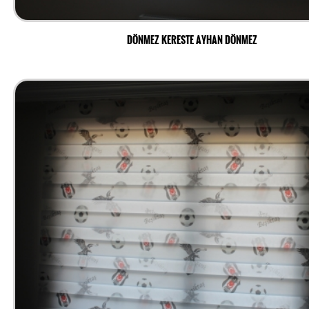
DÖNMEZ KERESTE AYHAN DÖNMEZ