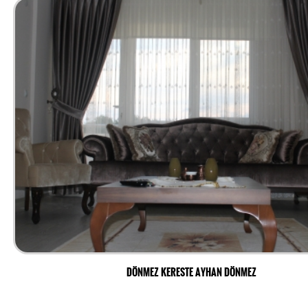
DÖNMEZ KERESTE AYHAN DÖNMEZ