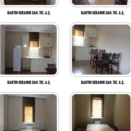
BARTIN SERAMIK SAN. TIC. A.Ş.
BARTIN SERAMIK SAN. TIC. A.Ş.
BARTIN SERAMIK SAN. TIC. A.Ş.
BARTIN SERAMIK SAN. TIC. A.Ş.