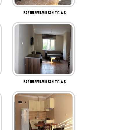
BARTIN SERAMIK SAN. TIC. A.Ş.
BARTIN SERAMIK SAN. TIC. A.Ş.