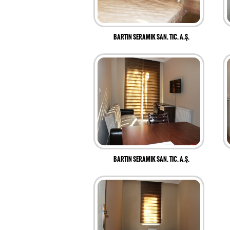
BARTIN SERAMIK SAN. TIC. A.Ş.
BARTIN SERAMIK SAN. TIC. A.Ş.