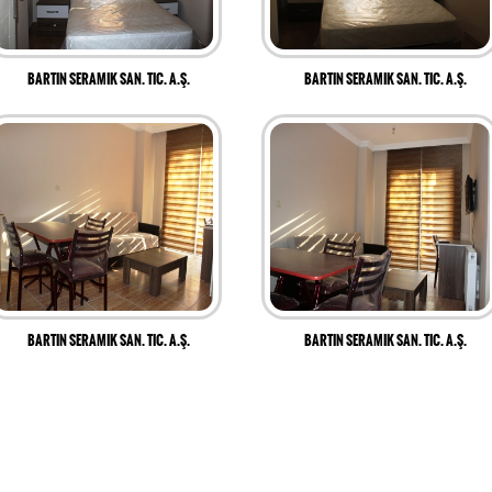
BARTIN SERAMIK SAN. TIC. A.Ş.
BARTIN SERAMIK SAN. TIC. A.Ş.
BARTIN SERAMIK SAN. TIC. A.Ş.
BARTIN SERAMIK SAN. TIC. A.Ş.