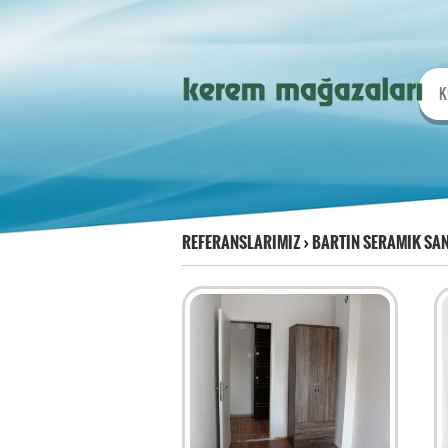
K
REFERANSLARIMIZ
›
BARTIN SERAMIK SAN.