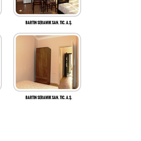
BARTIN SERAMIK SAN. TIC. A.Ş.
BARTIN SERAMIK SAN. TIC. A.Ş.