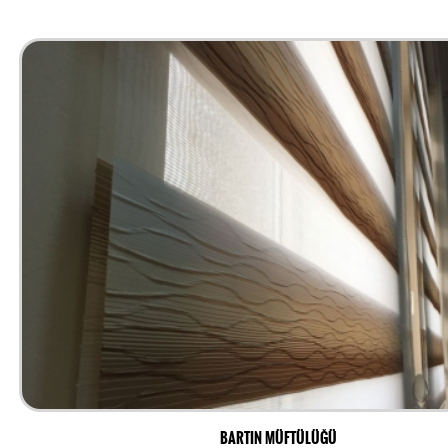
BARTIN MÜFTÜLÜĞÜ