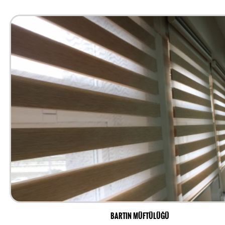
BARTIN MÜFTÜLÜĞÜ