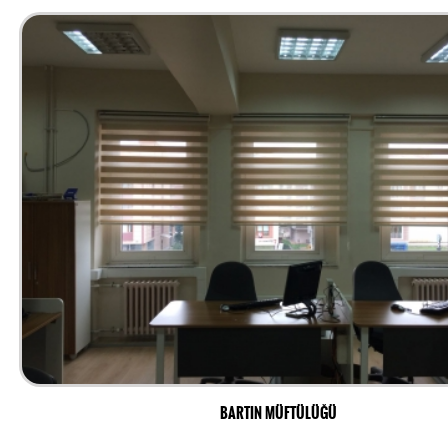
BARTIN MÜFTÜLÜĞÜ