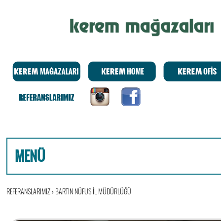
MENÜ
REFERANSLARIMIZ
›
BARTIN NÜFUS İL MÜDÜRLÜĞÜ