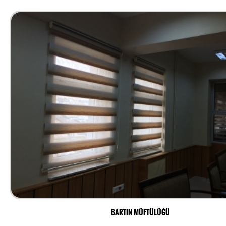
BARTIN MÜFTÜLÜĞÜ