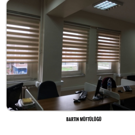
BARTIN MÜFTÜLÜĞÜ