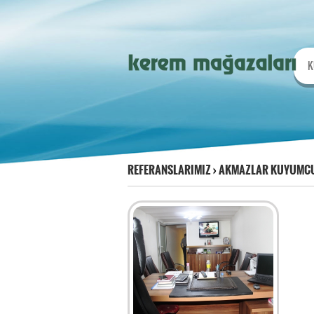
K
REFERANSLARIMIZ
›
AKMAZLAR KUYUMCU